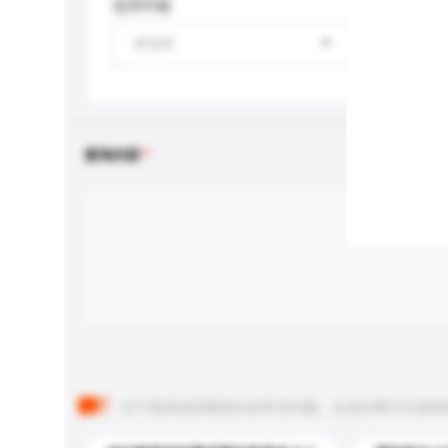
适用年龄
请选择
查询内容
以下是其他买家提出的常见问题。点击以将它们添加