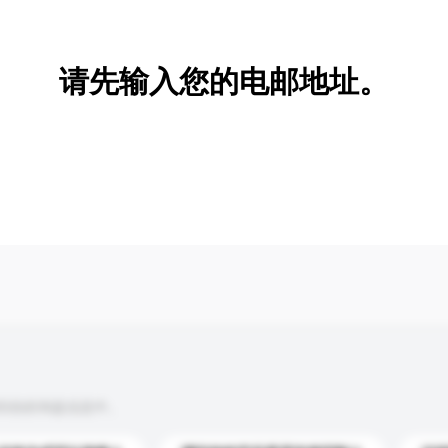
新增/删除选项
请先输入您的电邮地址。
到你的询盘信息中。