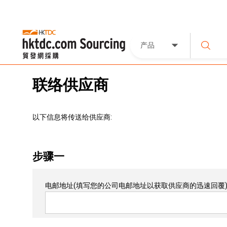
产品
联络供应商
以下信息将传送给供应商:
步骤一
电邮地址
(填写您的公司电邮地址以获取供应商的迅速回覆