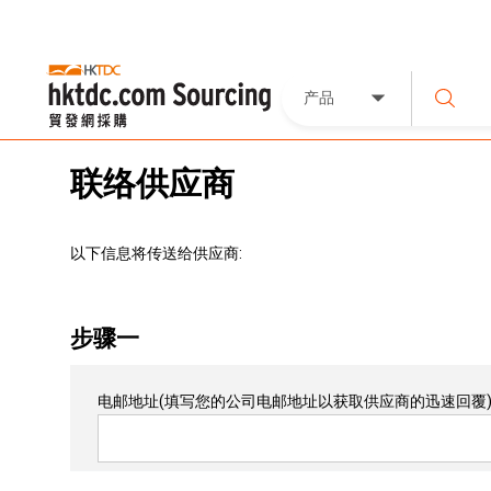
产品
联络供应商
以下信息将传送给供应商:
步骤一
电邮地址
(填写您的公司电邮地址以获取供应商的迅速回覆