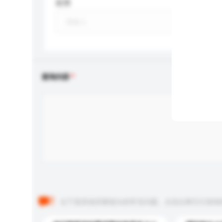
应用
查询内容
以下是其他买家提出的常见问题。点击以将它们添加