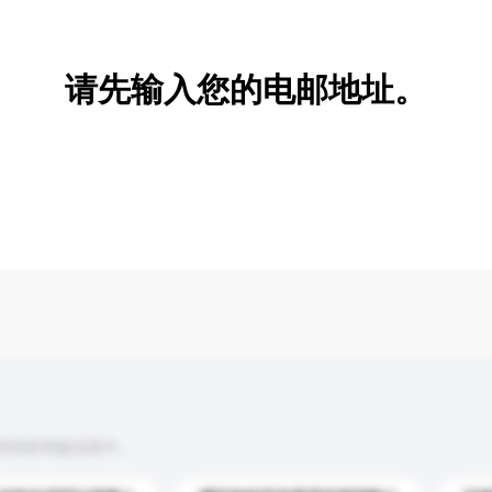
新增/删除选项
请先输入您的电邮地址。
到你的询盘信息中。