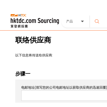
产品
联络供应商
以下信息将传送给供应商:
步骤一
电邮地址
(填写您的公司电邮地址以获取供应商的迅速回覆