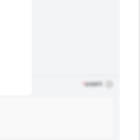
*
必须填写