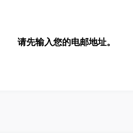
请先输入您的电邮地址。
新增/删除选项