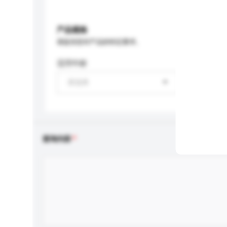
产品规格
请提供您对产品的特定要求。
适用年龄
请选择
查询内容