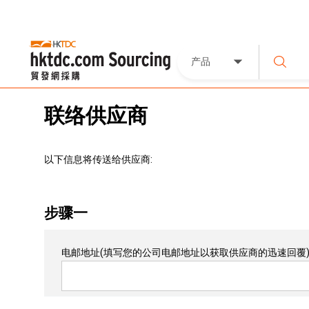
产品
联络供应商
以下信息将传送给供应商:
步骤一
电邮地址
(填写您的公司电邮地址以获取供应商的迅速回覆