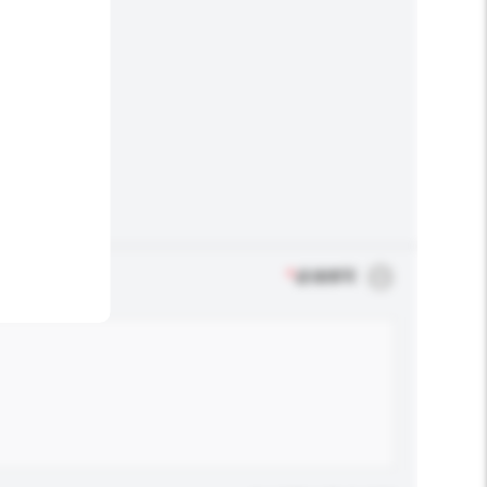
*
必须填写