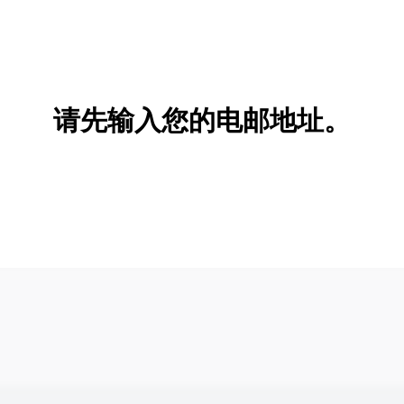
请先输入您的电邮地址。
新增/删除选项