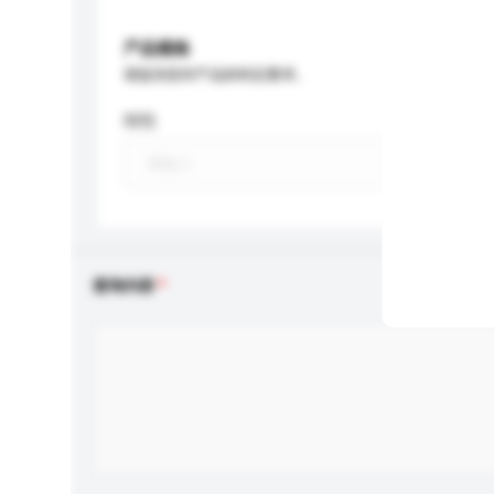
产品规格
请提供您对产品的特定要求。
特性
查询内容