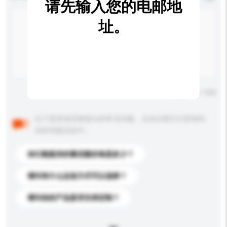
请先输入您的电邮地
址。
输入字数上限: 0 / 500
以下是其他买家提出的常见问题。点击以将它们添加到
你的询盘信息中。
你们能提供的最优惠价格是多少？
请问有什么运送方式可以选择？
请问你的产品是否支持定制？