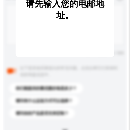
请先输入您的电邮地
址。
输入字数上限: 0 / 500
以下是其他买家提出的常见问题。点击以将它们添加到
你的询盘信息中。
你们能提供的最优惠价格是多少？
请问有什么运送方式可以选择？
请问你的产品是否支持定制？