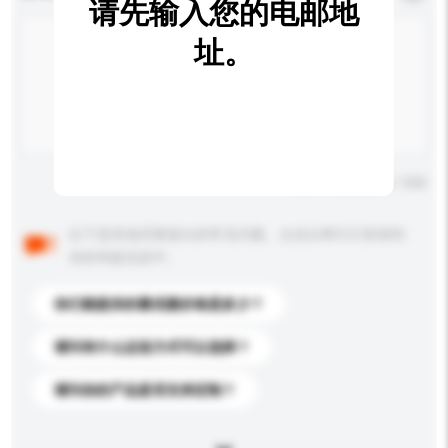
请先输入您的电邮地
址。
输入字数上限: 0 / 500
以下是其他买家提出的常见问题。点击以将它们添加到
你的询盘信息中。
你们能提供的最优惠价格是多少？
请问有什么运送方式可以选择？
请问你的产品是否支持定制？