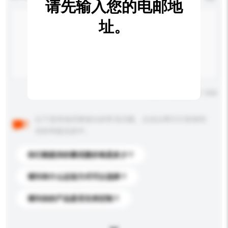
请先输入您的电邮地
址。
输入字数上限: 0 / 500
以下是其他买家提出的常见问题。点击以将它们添加到
你的询盘信息中。
你们能提供的最优惠价格是多少？
请问有什么运送方式可以选择？
请问你的产品是否支持定制？