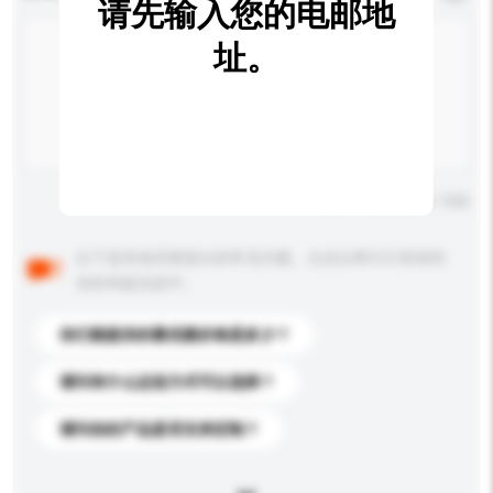
请先输入您的电邮地
址。
输入字数上限: 0 / 500
以下是其他买家提出的常见问题。点击以将它们添加到
你的询盘信息中。
你们能提供的最优惠价格是多少？
请问有什么运送方式可以选择？
请问你的产品是否支持定制？