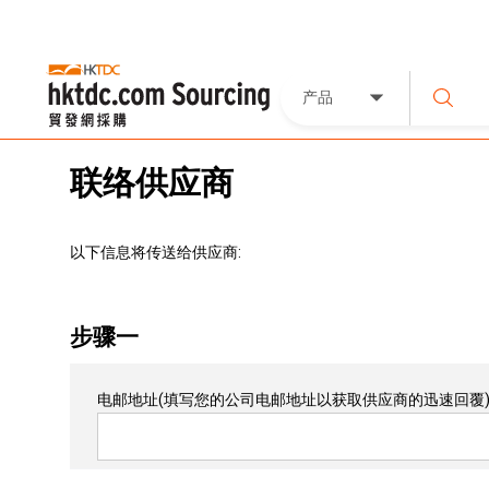
产品
联络供应商
以下信息将传送给供应商:
步骤一
电邮地址
(填写您的公司电邮地址以获取供应商的迅速回覆