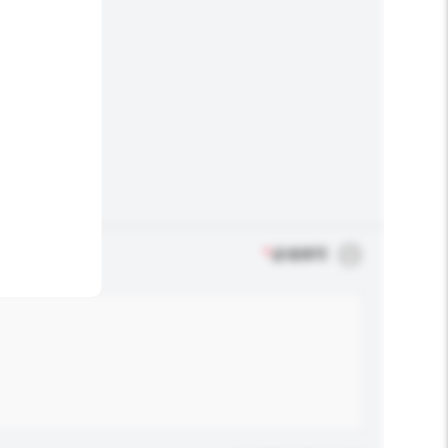
*
必须填写