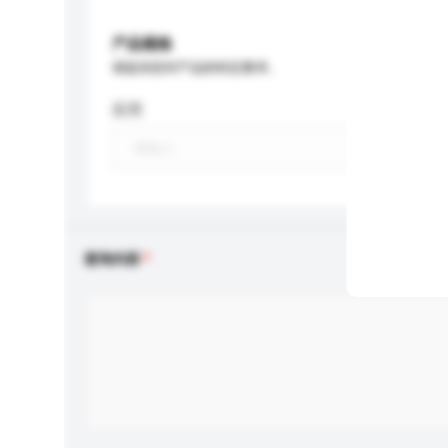
产品规格
请提供您对产品的特定要求。
应用
查询内容