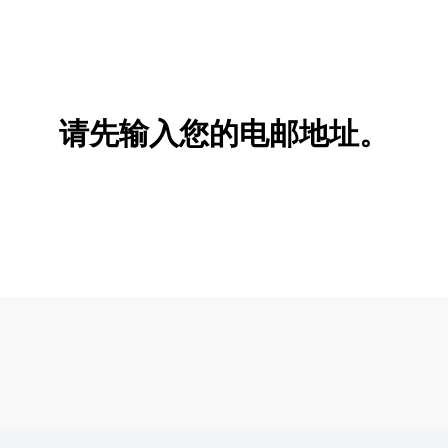
请先输入您的电邮地址。
新增/删除选项