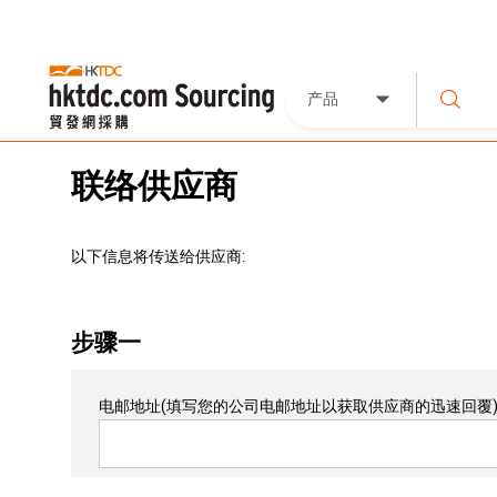
产品
联络供应商
以下信息将传送给供应商:
步骤一
电邮地址
(填写您的公司电邮地址以获取供应商的迅速回覆