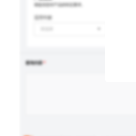
请提供您对产品的特定要求。
适用年龄
请选择
查询内容