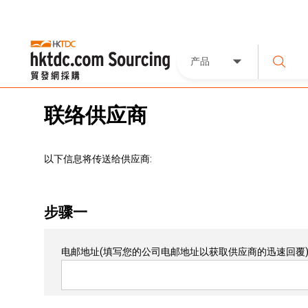
产品
联络供应商
以下信息将传送给供应商:
步骤一
电邮地址
(填写您的公司电邮地址以获取供应商的迅速回覆