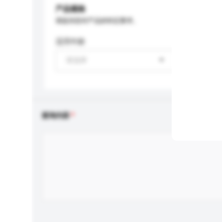
产品规格
请提供您对产品的特定要求。
适用年龄
请选择
查询内容