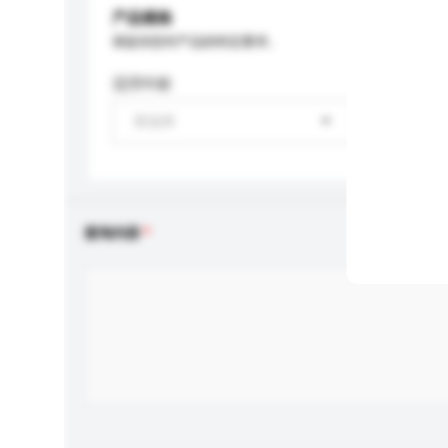
产品规格
请提供您对产品的特定要求。
适用年龄
请选择
查询内容