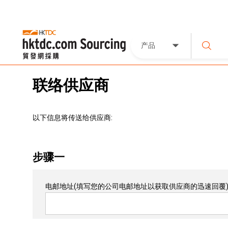
产品
联络供应商
以下信息将传送给供应商:
步骤一
电邮地址
(填写您的公司电邮地址以获取供应商的迅速回覆