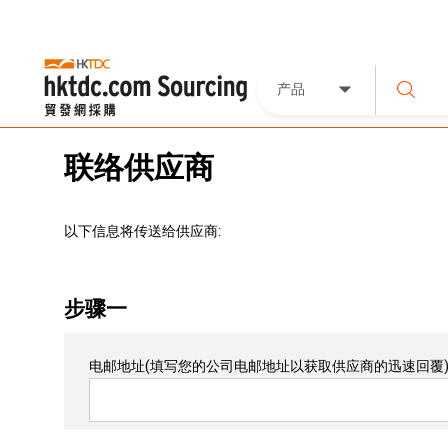
产品
联络供应商
以下信息将传送给供应商:
步骤一
电邮地址
(填写您的公司电邮地址以获取供应商的迅速回覆