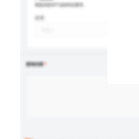
请提供您对产品的特定要求。
应用
查询内容