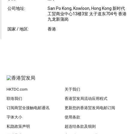
公司地址:
San Po Kong, Kowloon, Hong Kong 新时代
工贸商业中心13楼3室 太子道东704号 香港
九龙新蒲岗
国家 / 地区:
香港
HKTDC.com
关于我们
联络我们
香港贸发局流动应用程式
订阅商贸全接触电邮通讯
更新您的香港贸发局电邮订阅
字体大小
使用条款
私隐政策声明
超连结条款及细则