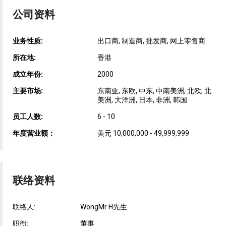
公司资料
业务性质:
出口商, 制造商, 批发商, 网上零售商
所在地:
香港
成立年份:
2000
主要市场:
东南亚, 东欧, 中东, 中南美洲, 北欧, 北
美洲, 大洋洲, 日本, 非洲, 韩国
员工人数:
6 - 10
年度营业额：
美元 10,000,000 - 49,999,999
联络资料
联络人:
WongMr H先生
职衔:
董事