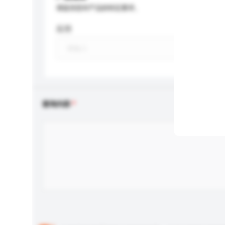
请提供您对产品的特定要求。
应用
查询内容