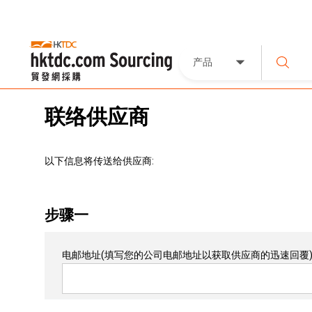
产品
联络供应商
以下信息将传送给供应商:
步骤一
电邮地址
(填写您的公司电邮地址以获取供应商的迅速回覆