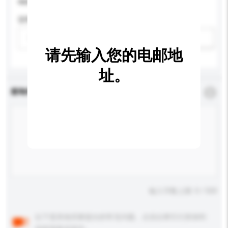
请提供您对产品的特定要求。
适用年龄
请选择
新增/删除选项
请先输入您的电邮地
址。
查询内容
*
必须填写
输入字数上限: 0 / 500
以下是其他买家提出的常见问题。点击以将它们添加到