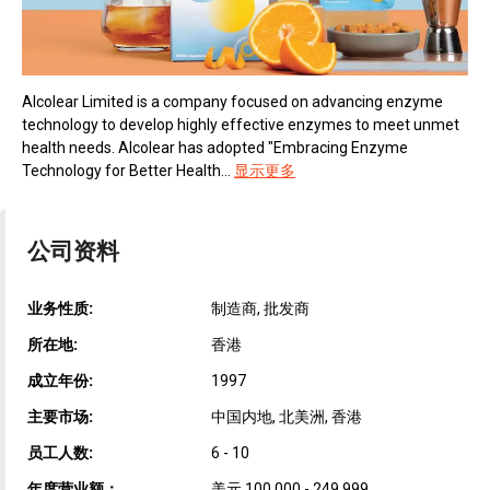
Alcolear Limited is a company focused on advancing enzyme
technology to develop highly effective enzymes to meet unmet
health needs. Alcolear has adopted "Embracing Enzyme
Technology for Better Health...
显示更多
公司资料
业务性质:
制造商, 批发商
所在地:
香港
成立年份:
1997
主要市场:
中国内地, 北美洲, 香港
员工人数:
6 - 10
年度营业额：
美元 100,000 - 249,999