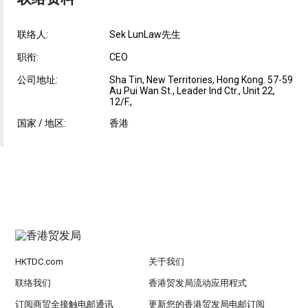
联络人:
Sek LunLaw先生
职衔:
CEO
公司地址:
Sha Tin, New Territories, Hong Kong. 57-59
Au Pui Wan St., Leader Ind Ctr., Unit 22,
12/F.,
国家 / 地区:
香港
HKTDC.com
关于我们
联络我们
香港贸发局流动应用程式
订阅商贸全接触电邮通讯
更新您的香港贸发局电邮订阅