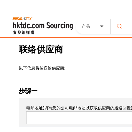
产品
联络供应商
以下信息将传送给供应商:
步骤一
电邮地址
(填写您的公司电邮地址以获取供应商的迅速回覆