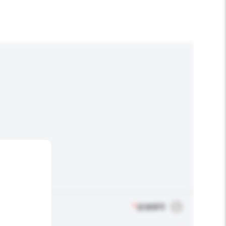
*
必须填写