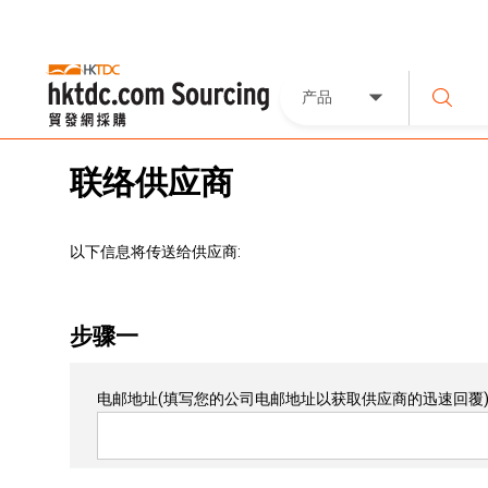
产品
联络供应商
以下信息将传送给供应商:
步骤一
电邮地址
(填写您的公司电邮地址以获取供应商的迅速回覆