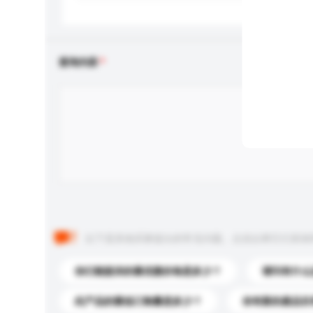
查询内容
以下是其他买家提出的常见问题。点击以将它们添加
你们能提供的最优惠价格是多少？
请问有什么
此产品的最低订购量是多少？
你有新的產品目