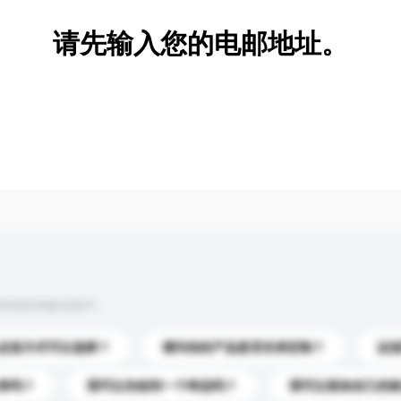
请先输入您的电邮地址。
到你的询盘信息中。
运送方式可以选择？
请问你的产品是否支持定制？
运
录吗？
我可以先收到一个样品吗？
我可以添加自己的