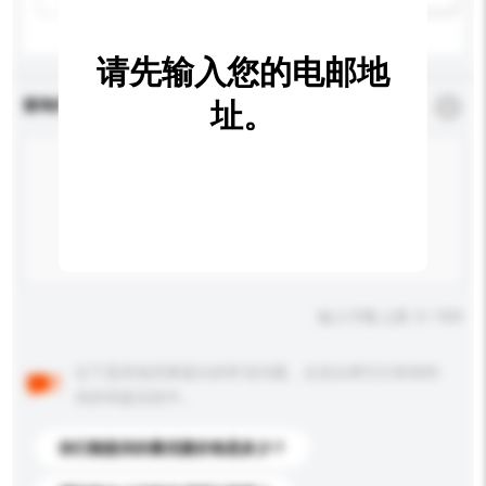
请先输入您的电邮地
查询内容
址。
*
必须填写
输入字数上限: 0 / 500
以下是其他买家提出的常见问题。点击以将它们添加到
你的询盘信息中。
你们能提供的最优惠价格是多少？