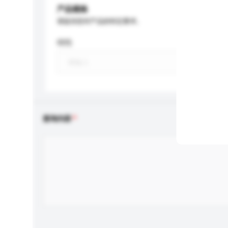
产品规格
请提供您对产品的特定要求。
特性
查询内容