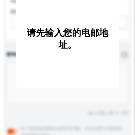
请提供您对产品的特定要求。
颜色
新增/删除选项
请先输入您的电邮地
址。
查询内容
*
必须填写
输入字数上限: 0 / 500
以下是其他买家提出的常见问题。点击以将它们添加到