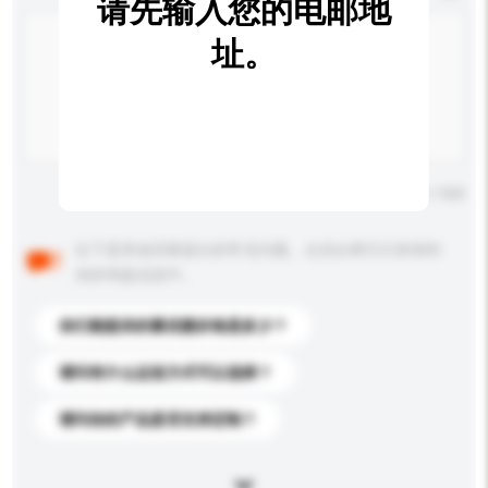
请先输入您的电邮地
址。
输入字数上限: 0 / 500
以下是其他买家提出的常见问题。点击以将它们添加到
你的询盘信息中。
你们能提供的最优惠价格是多少？
请问有什么运送方式可以选择？
请问你的产品是否支持定制？