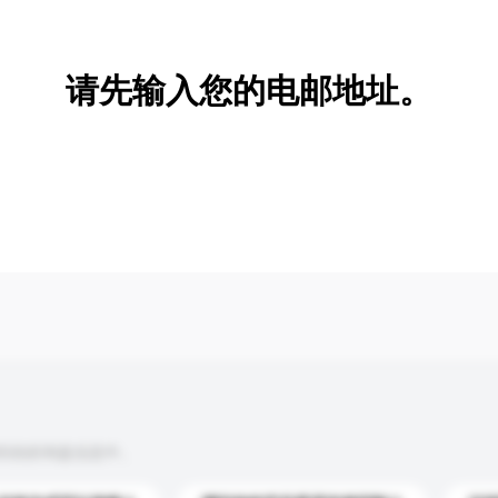
新增/删除选项
请先输入您的电邮地址。
到你的询盘信息中。