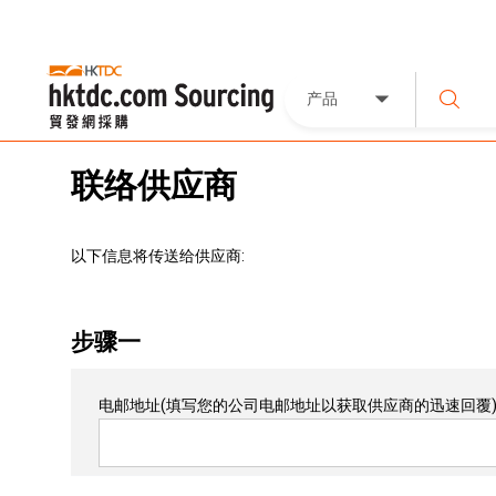
产品
联络供应商
以下信息将传送给供应商:
步骤一
电邮地址
(填写您的公司电邮地址以获取供应商的迅速回覆