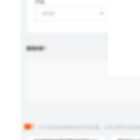
声道
请选择
查询内容
以下是其他买家提出的常见问题。点击以将它们添加