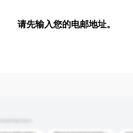
新增/删除选项
请先输入您的电邮地址。
到你的询盘信息中。