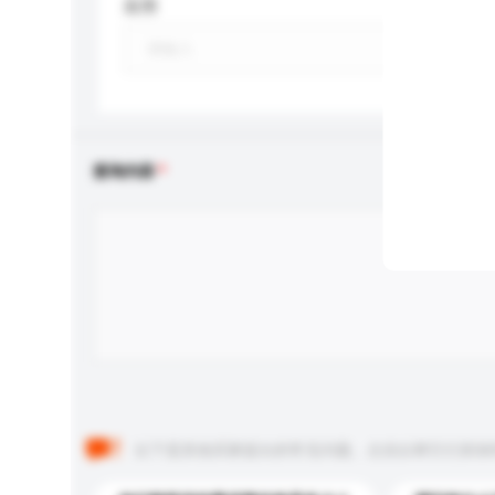
应用
查询内容
以下是其他买家提出的常见问题。点击以将它们添加