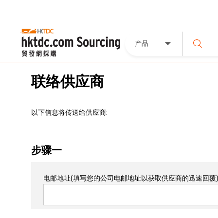
产品
联络供应商
以下信息将传送给供应商:
步骤一
电邮地址
(填写您的公司电邮地址以获取供应商的迅速回覆