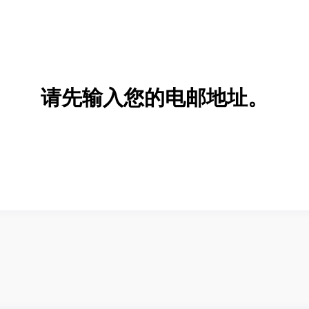
请先输入您的电邮地址。
新增/删除选项