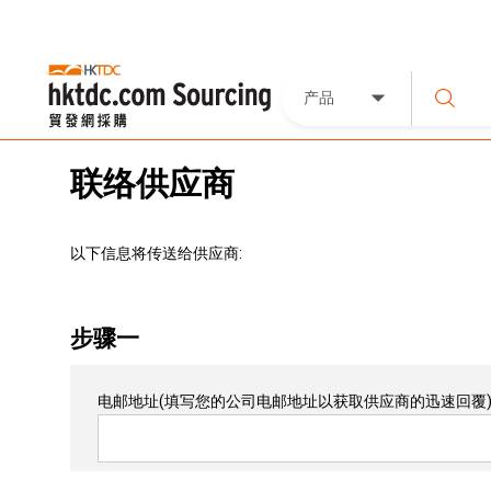
产品
联络供应商
以下信息将传送给供应商:
步骤一
电邮地址
(填写您的公司电邮地址以获取供应商的迅速回覆