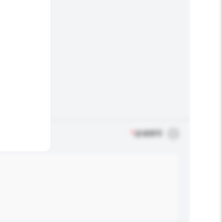
*
必须填写