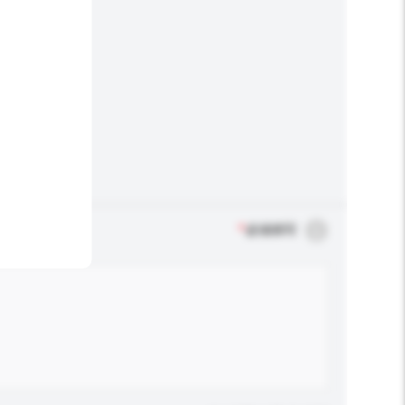
*
必须填写