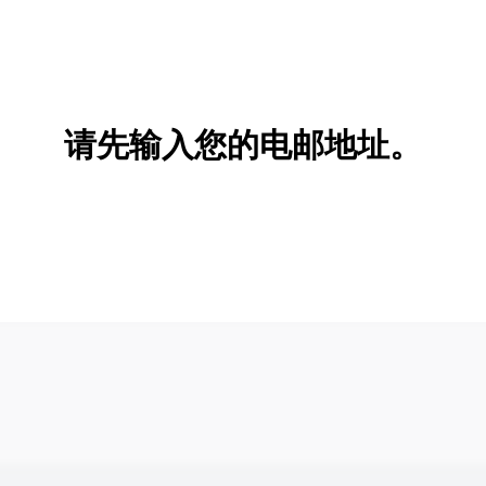
请先输入您的电邮地址。
新增/删除选项