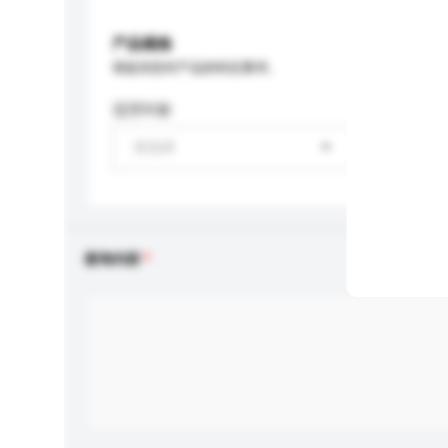
产品规格
请提供您对产品的特定要求。
适用年龄
请选择
查询内容