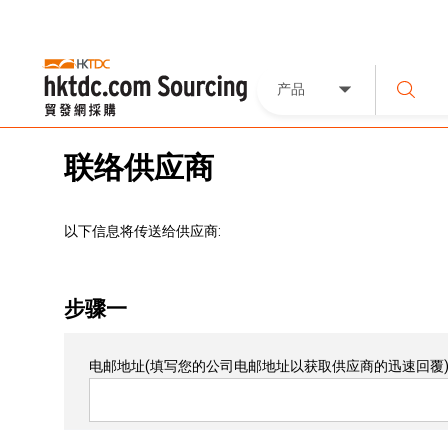
产品
联络供应商
以下信息将传送给供应商:
步骤一
电邮地址
(填写您的公司电邮地址以获取供应商的迅速回覆