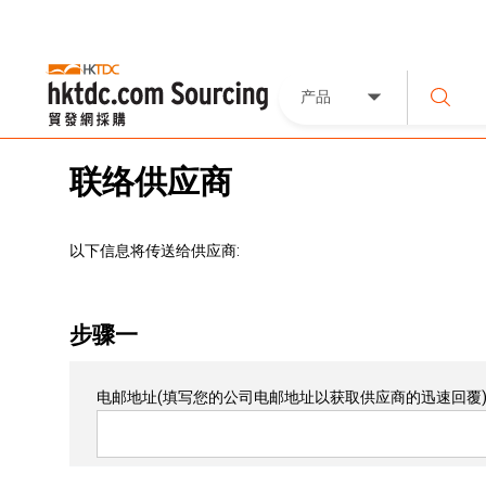
产品
联络供应商
以下信息将传送给供应商:
步骤一
电邮地址
(填写您的公司电邮地址以获取供应商的迅速回覆