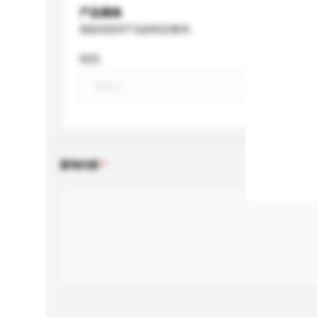
产品规格
请提供您对产品的特定要求。
特性
查询内容