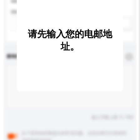
请提供您对产品的特定要求。
特性
新增/删除选项
请先输入您的电邮地
址。
查询内容
*
必须填写
输入字数上限: 0 / 500
以下是其他买家提出的常见问题。点击以将它们添加到