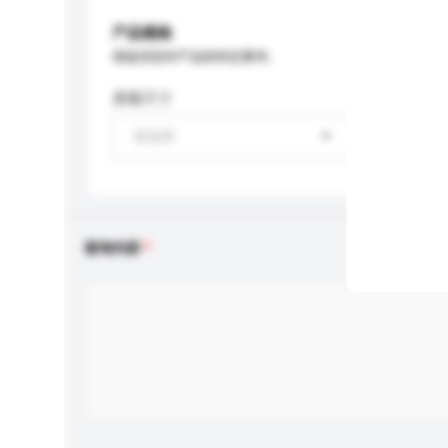
产品规格
请提供您对产品的特定要求。
屏幕尺寸
请选择
查询内容