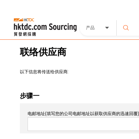
产品
联络供应商
以下信息将传送给供应商:
步骤一
电邮地址
(填写您的公司电邮地址以获取供应商的迅速回覆