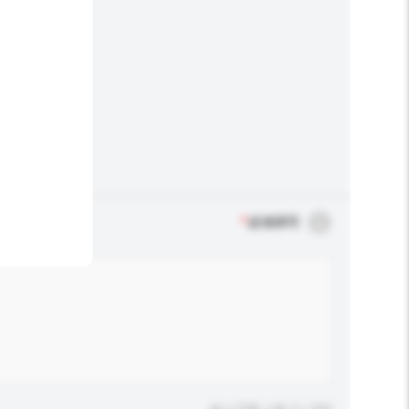
*
必须填写