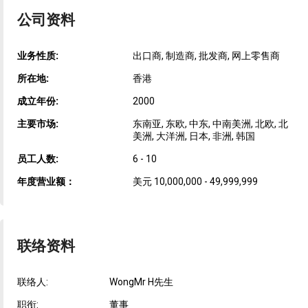
公司资料
业务性质:
出口商, 制造商, 批发商, 网上零售商
所在地:
香港
成立年份:
2000
主要市场:
东南亚, 东欧, 中东, 中南美洲, 北欧, 北
美洲, 大洋洲, 日本, 非洲, 韩国
员工人数:
6 - 10
年度营业额：
美元 10,000,000 - 49,999,999
联络资料
联络人:
WongMr H先生
职衔:
董事