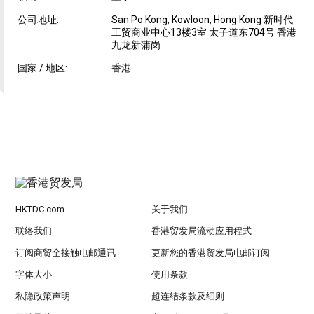
公司地址:
San Po Kong, Kowloon, Hong Kong 新时代
工贸商业中心13楼3室 太子道东704号 香港
九龙新蒲岗
国家 / 地区:
香港
HKTDC.com
关于我们
联络我们
香港贸发局流动应用程式
订阅商贸全接触电邮通讯
更新您的香港贸发局电邮订阅
字体大小
使用条款
私隐政策声明
超连结条款及细则