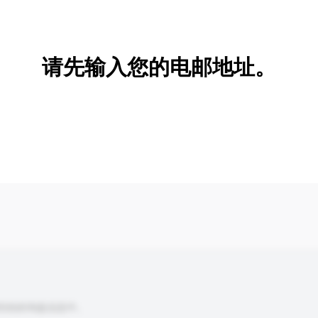
新增/删除选项
请先输入您的电邮地址。
到你的询盘信息中。