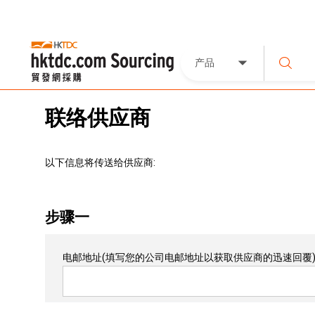
产品
联络供应商
以下信息将传送给供应商:
步骤一
电邮地址
(填写您的公司电邮地址以获取供应商的迅速回覆