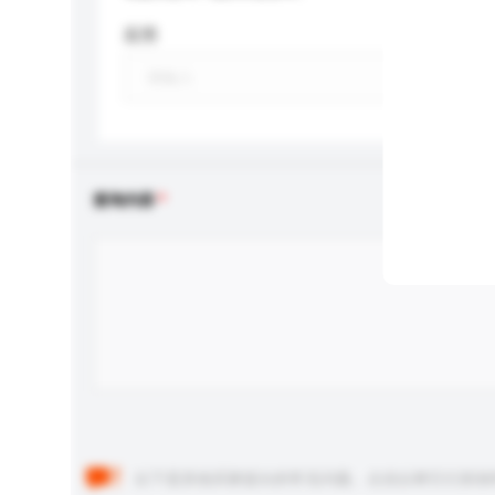
应用
查询内容
以下是其他买家提出的常见问题。点击以将它们添加