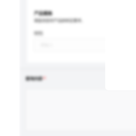
产品规格
请提供您对产品的特定要求。
特性
查询内容