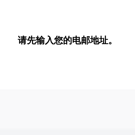
请先输入您的电邮地址。
新增/删除选项