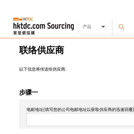
产品
联络供应商
以下信息将传送给供应商:
步骤一
电邮地址
(填写您的公司电邮地址以获取供应商的迅速回覆