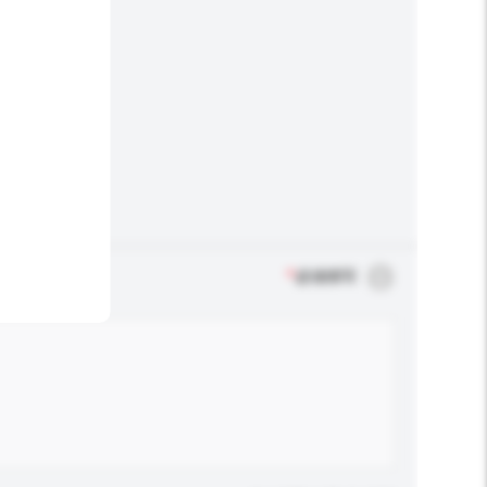
*
必须填写