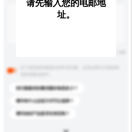
请先输入您的电邮地
址。
输入字数上限: 0 / 500
以下是其他买家提出的常见问题。点击以将它们添加到
你的询盘信息中。
你们能提供的最优惠价格是多少？
请问有什么运送方式可以选择？
请问你的产品是否支持定制？