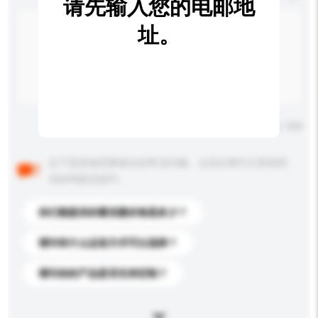
请先输入您的电邮地
址。
输入字数上限: 0 / 500
以下是其他买家提出的常见问题。点击以将它们添加到
你的询盘信息中。
你们能提供的最优惠价格是多少？
请问有什么运送方式可以选择？
请问你的产品是否支持定制？