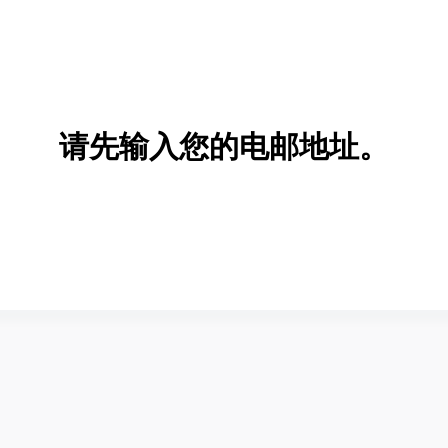
请先输入您的电邮地址。
新增/删除选项