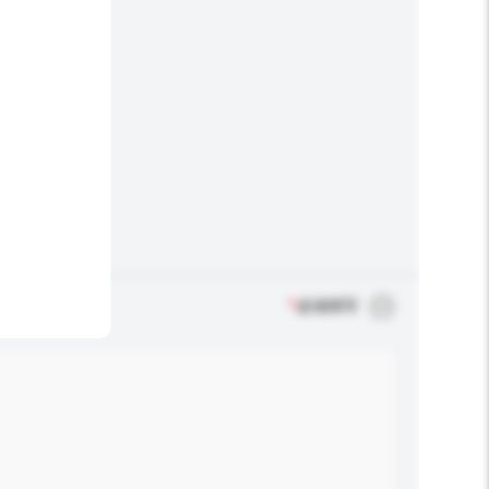
*
必须填写