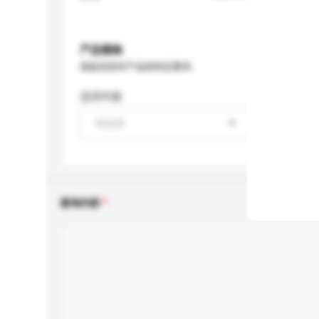
产品规格
请提供您对产品的特定要求。
适用年龄
请选择
查询内容