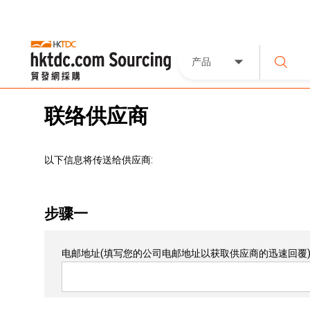
产品
联络供应商
以下信息将传送给供应商:
步骤一
电邮地址
(填写您的公司电邮地址以获取供应商的迅速回覆