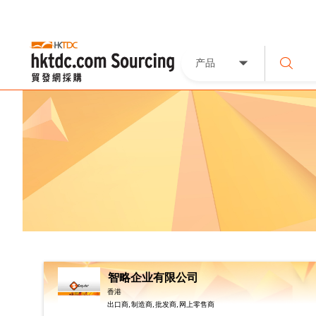
产品
智略企业有限公司
香港
出口商, 制造商, 批发商, 网上零售商