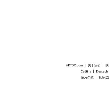
HKTDC.com
关于我们
联
Čeština
Deutsch
使用条款
私隐政