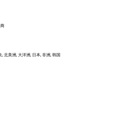
售商
, 北美洲, 大洋洲, 日本, 非洲, 韩国