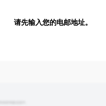
新增/删除选项
请先输入您的电邮地址。
到你的询盘信息中。