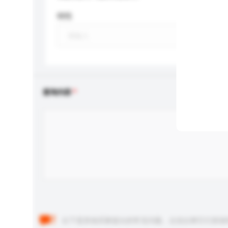
特性
查询内容
以下是其他买家提出的常见问题。点击以将它们添加