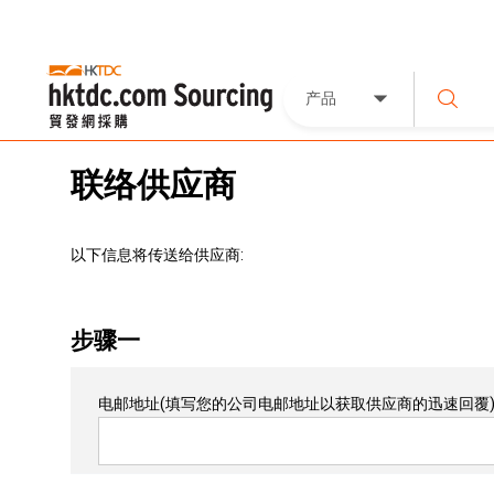
产品
联络供应商
以下信息将传送给供应商:
步骤一
电邮地址
(填写您的公司电邮地址以获取供应商的迅速回覆