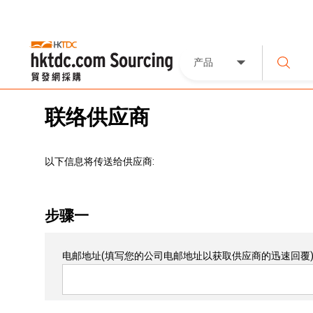
产品
联络供应商
以下信息将传送给供应商:
步骤一
电邮地址
(填写您的公司电邮地址以获取供应商的迅速回覆