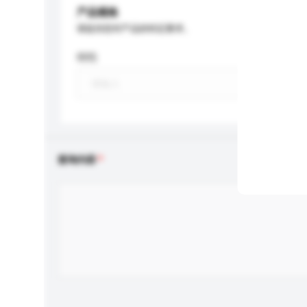
产品规格
请提供您对产品的特定要求。
特性
查询内容