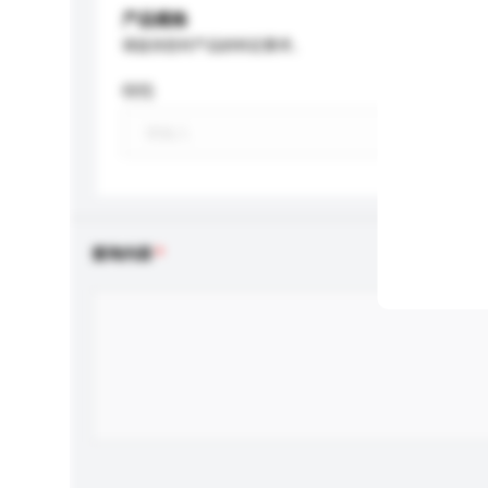
产品规格
请提供您对产品的特定要求。
特性
查询内容