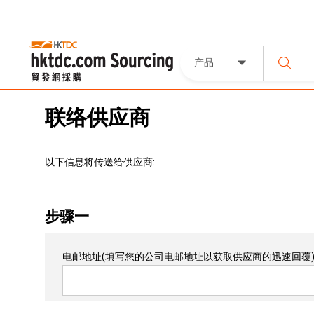
产品
联络供应商
以下信息将传送给供应商:
步骤一
电邮地址
(填写您的公司电邮地址以获取供应商的迅速回覆