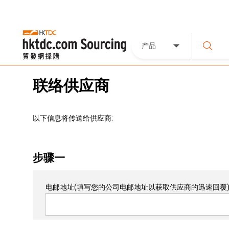
产品
联络供应商
以下信息将传送给供应商:
步骤一
电邮地址
(填写您的公司电邮地址以获取供应商的迅速回覆