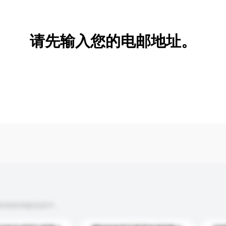
新增/删除选项
请先输入您的电邮地址。
到你的询盘信息中。