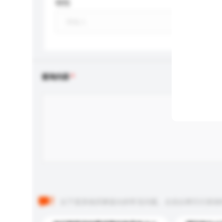
特性
查询内容
以下是其他买家提出的常见问题。点击以将它们添加