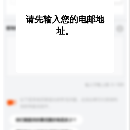
请先输入您的电邮地
查询内容
址。
*
必须填写
输入字数上限: 0 / 500
以下是其他买家提出的常见问题。点击以将它们添加到
你的询盘信息中。
你们能提供的最优惠价格是多少？