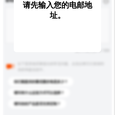
查询内容
*
必须填写
请先输入您的电邮地
址。
输入字数上限: 0 / 500
以下是其他买家提出的常见问题。点击以将它们添加到
你的询盘信息中。
你们能提供的最优惠价格是多少？
请问有什么运送方式可以选择？
请问你的产品是否支持定制？