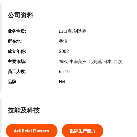
公司资料
业务性质:
出口商, 制造商
所在地:
香港
成立年份:
2002
主要市场:
东欧, 中南美洲, 北美洲, 日本, 西欧
员工人数:
6 - 10
品牌:
FM
技能及科技
Artificial Flowers
贴牌生产能力