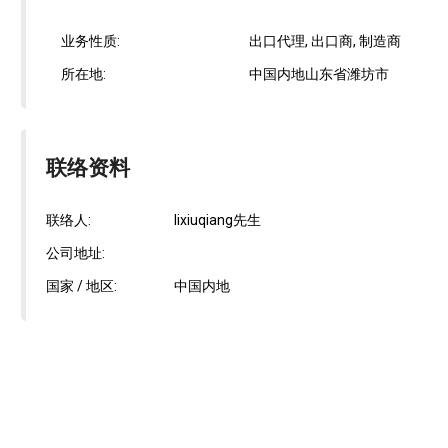
业务性质:
出口代理, 出口商, 制造商
所在地:
中国内地山东省潍坊市
联络资料
联络人:
lixiuqiang先生
公司地址:
国家 / 地区:
中国内地