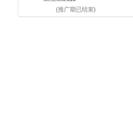
(推广期已结束)