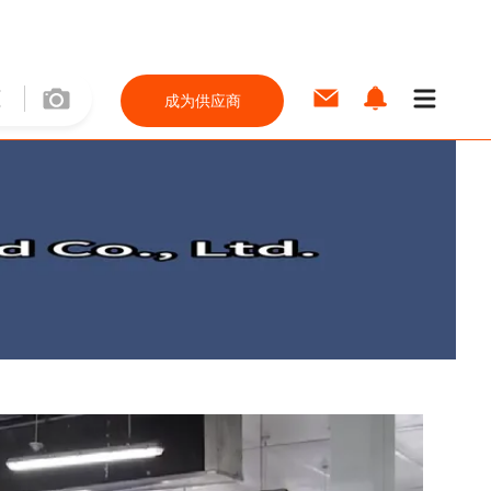
成为供应商