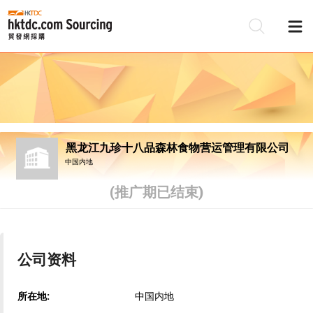
黑龙江九珍十八品森林食物营运管理有限公司
中国内地
(推广期已结束)
公司资料
所在地:
中国内地