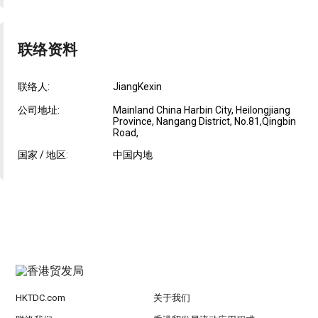
联络资料
联络人:
JiangKexin
公司地址:
Mainland China Harbin City, Heilongjiang
Province, Nangang District, No.81,Qingbin
Road,
国家 / 地区:
中国内地
HKTDC.com
关于我们