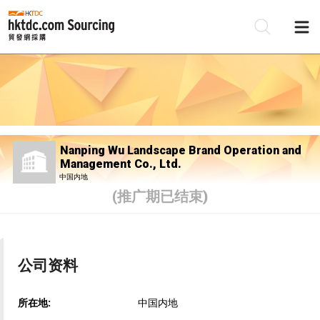
Nanping Wu Landscape Brand Operation and
Management Co., Ltd.
中国内地
(推广期已结束)
公司资料
所在地:
中国内地