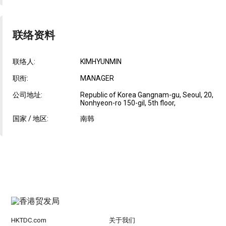
联络资料
联络人:
KIMHYUNMIN
职衔:
MANAGER
公司地址:
Republic of Korea Gangnam-gu, Seoul, 20,
Nonhyeon-ro 150-gil, 5th floor,
国家 / 地区:
南韩
HKTDC.com
关于我们