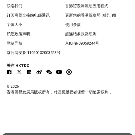
联络我们
香港贸发局流动应用程式
订阅商贸全接触电邮通讯
更新您的香港贸发局电邮订阅
字体大小
使用条款
私隐政策声明
超连结条款及细则
网站导航
京ICP备09059244号
京公网安备 11010102003523号
关注 HKTDC
© 2026
香港贸易发展局版权所有，对违反版权者保留一切追索权利 。