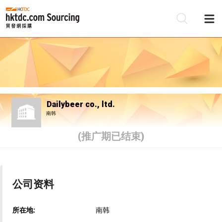
Dailybeer co., ltd.
南韩
(推广期已结束)
公司资料
所在地:
南韩