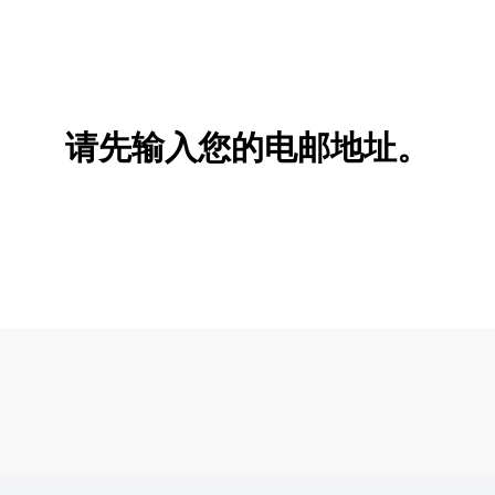
请先输入您的电邮地址。
新增/删除选项