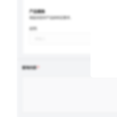
产品规格
请提供您对产品的特定要求。
材料
查询内容