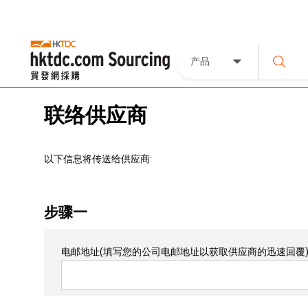
产品
联络供应商
以下信息将传送给供应商:
步骤一
电邮地址
(填写您的公司电邮地址以获取供应商的迅速回覆